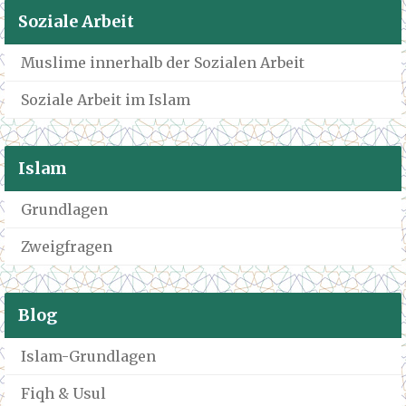
Soziale Arbeit
Muslime innerhalb der Sozialen Arbeit
Soziale Arbeit im Islam
Islam
Grundlagen
Zweigfragen
Blog
Islam-Grundlagen
Fiqh & Usul