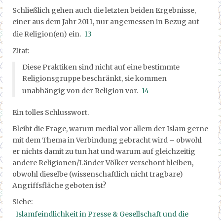
Schließlich gehen auch die letzten beiden Ergebnisse,
einer aus dem Jahr 2011, nur angemessen in Bezug auf
die Religion(en) ein.
13
Zitat:
Diese Praktiken sind nicht auf eine bestimmte
Religionsgruppe beschränkt, sie kommen
unabhängig von der Religion vor.
14
Ein tolles Schlusswort.
Bleibt die Frage, warum medial vor allem der Islam gerne
mit dem Thema in Verbindung gebracht wird – obwohl
er nichts damit zu tun hat und warum auf gleichzeitig
andere Religionen/Länder Völker verschont bleiben,
obwohl dieselbe (wissenschaftlich nicht tragbare)
Angriffsfläche geboten ist?
Siehe:
Islamfeindlichkeit in Presse & Gesellschaft und die