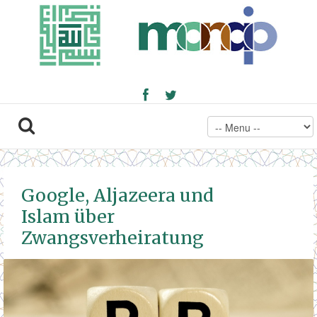
Google, Aljazeera und
Islam über
Zwangsverheiratung