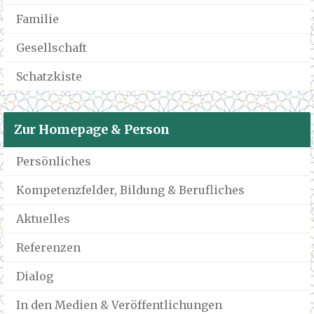
Familie
Gesellschaft
Schatzkiste
Zur Homepage & Person
Persönliches
Kompetenzfelder, Bildung & Berufliches
Aktuelles
Referenzen
Dialog
In den Medien & Veröffentlichungen