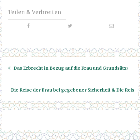
Teilen & Verbreiten
Das Erbrecht in Bezug auf die Frau und Grundsätze bez
Die Reise der Frau bei gegebener Sicherheit & Die Reise