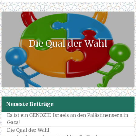
Die Qual der Wahl
Neueste Beiträge
Es ist ein GENOZID Israels an den Palästinensern in
Gaza!
Die Qual der Wahl