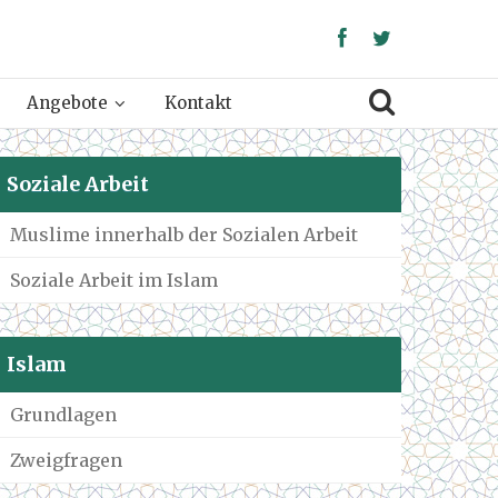
Angebote
Kontakt
Soziale Arbeit
Muslime innerhalb der Sozialen Arbeit
Soziale Arbeit im Islam
Islam
Grundlagen
Zweigfragen